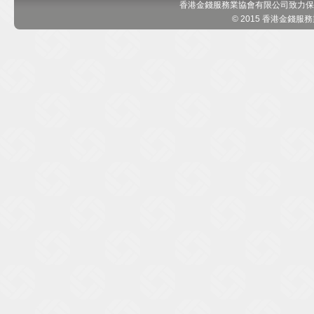
香港金錢服務業協會有限公司致力保
© 2015 香港金