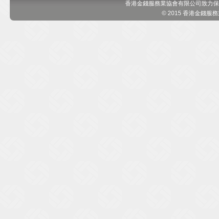
香港金錢服務業協會有限公司致力保
© 2015 香港金