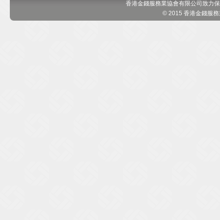
香港金錢服務業協會有限公司致力保
© 2015 香港金