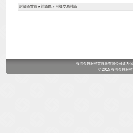
討論區首頁
»
討論區
»
可疑交易討論
香港金錢服務業協會有限公司致力保
© 2015 香港金