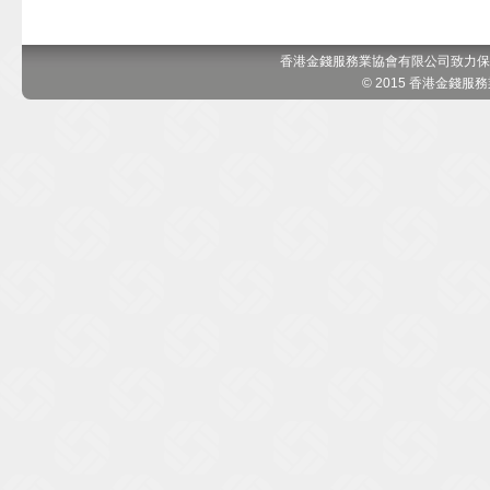
香港金錢服務業協會有限公司致力保
© 2015 香港金