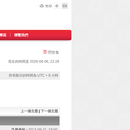
專區
聯繫我們
問答集
現在的時間是 2026-08-06, 22:28
所有顯示的時間為 UTC + 8 小時
上一個主題
|
下一個主題
發表於 :
2013-09-21, 18:00