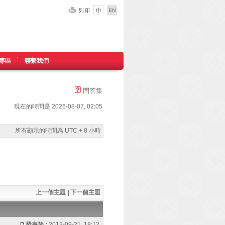
專區
聯繫我們
問答集
現在的時間是 2026-08-07, 02:05
所有顯示的時間為 UTC + 8 小時
上一個主題
|
下一個主題
發表於 :
2013-09-21, 18:12