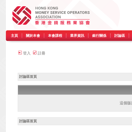
主頁
關於本會
本會課程
業界資訊
銀行關係
討論區
登入
註冊
討論區首頁
這個版
討論區首頁