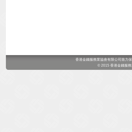
香港金錢服務業協會有限公司致力保
© 2015 香港金