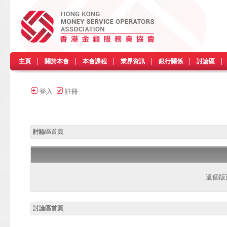
主頁
關於本會
本會課程
業界資訊
銀行關係
討論區
登入
註冊
討論區首頁
這個版
討論區首頁