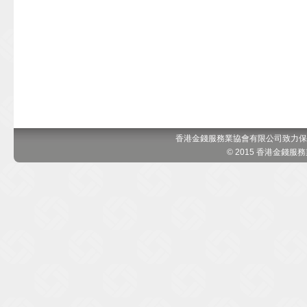
香港金錢服務業協會有限公司致力保
© 2015 香港金