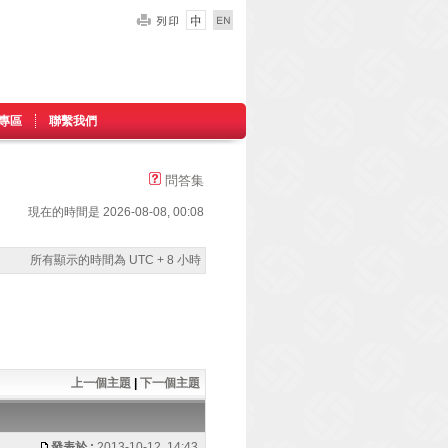
專區
聯繫我們
問答集
現在的時間是 2026-08-08, 00:08
所有顯示的時間為 UTC + 8 小時
上一個主題
|
下一個主題
發表於 :
2013-10-12, 14:43