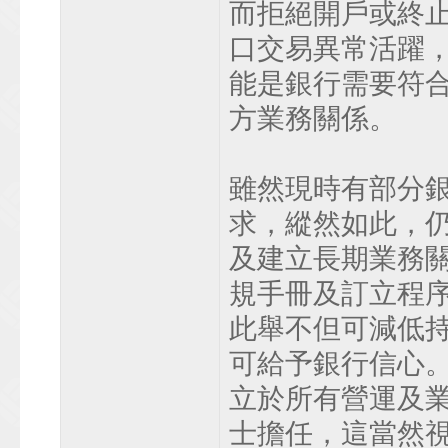
而拒絕開戶或終
口交易異常活躍
能是銀行需要符
方業務關係。
雖然現時有部分
求，縱然如此，
及建立長期業務
規手冊及訂立程
此舉不但可減低
可給予銀行信心
立於所有營運及
士擔任，這當然