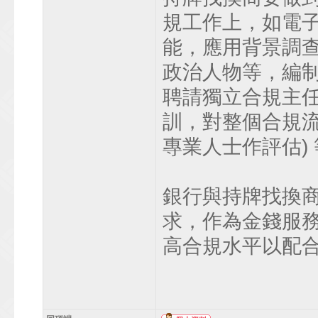
規工作上，如電
能，應用背景調
政治人物等，編
聘請獨立合規主任
訓，對整個合規流
專業人士作評估)
銀行與持牌找換
求，作為金錢服
高合規水平以配