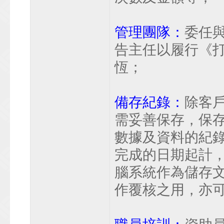
管理團隊：
委任
告主任以履行《
恆；
備存紀錄：
除客
需妥善保存，保
數據及資料的紀
完成的日期起計
腦系統作為儲存
作覆核之用，亦