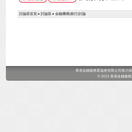
討論區首頁
»
討論區
»
金融機構(銀行)討論
香港金錢服務業協會有限公司致力保
© 2015 香港金