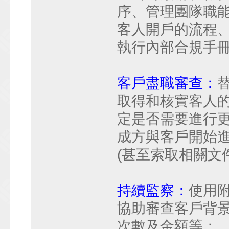
序、管理團隊職能
客人開戶的流程
執行內部合規手
客戶盡職審查：
取得和核實客人
定是否需要進行
成方與客戶開始
(甚至索取相關文
持續監察：
使用
協助審查客戶背
次數及金額等；