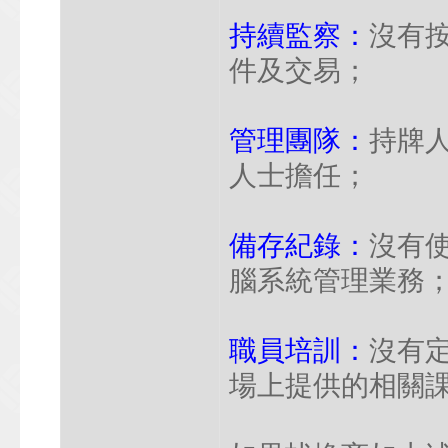
持續監察：
沒有
件及交易；
管理團隊：
持牌
人士擔任；
備存紀錄：
沒有
腦系統管理業務
職員培訓：
沒有
場上提供的相關