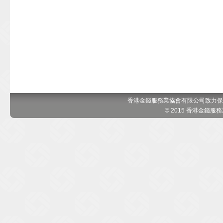
香港金錢服務業協會有限公司致力保
© 2015 香港金