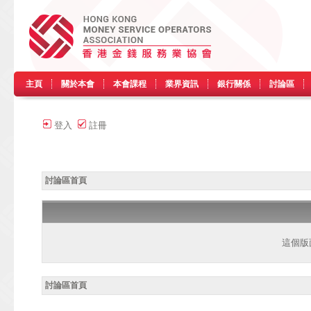
主頁
關於本會
本會課程
業界資訊
銀行關係
討論區
登入
註冊
討論區首頁
這個版
討論區首頁