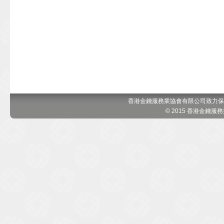
香港金錢服務業協會有限公司致力保
© 2015 香港金