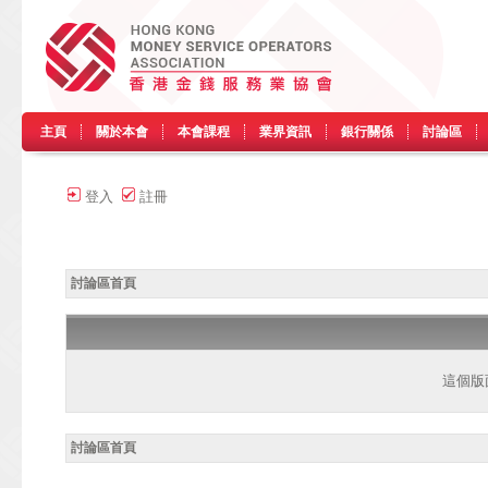
主頁
關於本會
本會課程
業界資訊
銀行關係
討論區
登入
註冊
討論區首頁
這個版
討論區首頁