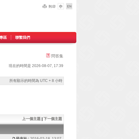
專區
聯繫我們
問答集
現在的時間是 2026-08-07, 17:39
所有顯示的時間為 UTC + 8 小時
上一個主題
|
下一個主題
發表於 :
2016-02-18, 13:07