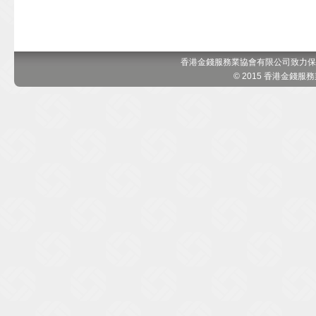
香港金錢服務業協會有限公司致力保
© 2015 香港金