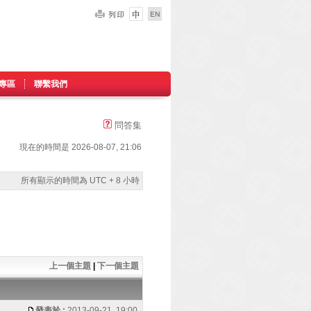
專區
聯繫我們
問答集
現在的時間是 2026-08-07, 21:06
所有顯示的時間為 UTC + 8 小時
上一個主題
|
下一個主題
發表於 :
2013-09-21, 19:00