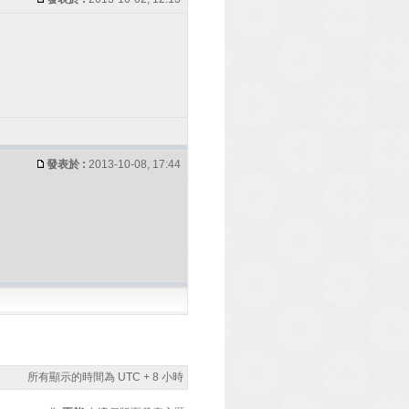
發表於 :
2013-10-08, 17:44
所有顯示的時間為 UTC + 8 小時