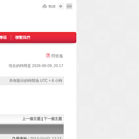
專區
聯繫我們
問答集
現在的時間是 2026-08-09, 20:17
所有顯示的時間為 UTC + 8 小時
上一個主題
|
下一個主題
發表於 :
2013-10-02, 12:13