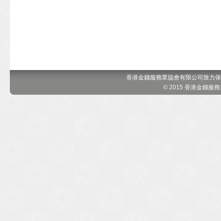
香港金錢服務業協會有限公司致力保
© 2015 香港金