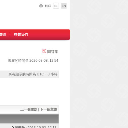
專區
聯繫我們
問答集
現在的時間是 2026-08-08, 12:54
所有顯示的時間為 UTC + 8 小時
上一個主題
|
下一個主題
發表於 :
2013-10-02, 12:13