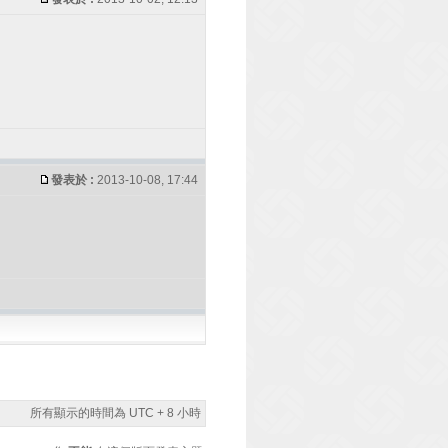
發表於 :
2013-10-08, 17:44
所有顯示的時間為 UTC + 8 小時