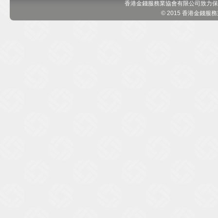
香港金錢服務業協會有限公司致力保
© 2015 香港金