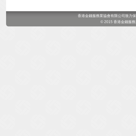
香港金錢服務業協會有限公司致力保
© 2015 香港金