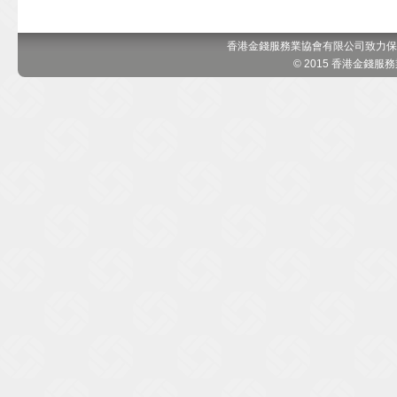
香港金錢服務業協會有限公司致力保
© 2015 香港金