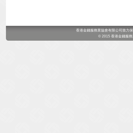
香港金錢服務業協會有限公司致力保
© 2015 香港金