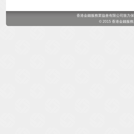
香港金錢服務業協會有限公司致力保
© 2015 香港金