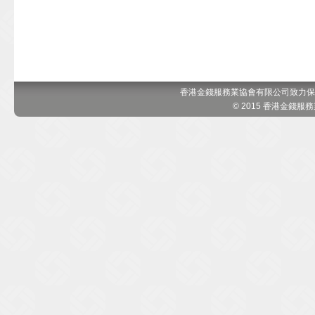
香港金錢服務業協會有限公司致力保
© 2015 香港金