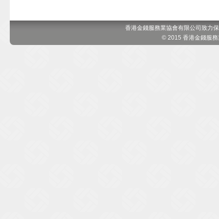
香港金錢服務業協會有限公司致力保
© 2015 香港金