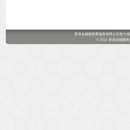
香港金錢服務業協會有限公司致力保
© 2015 香港金