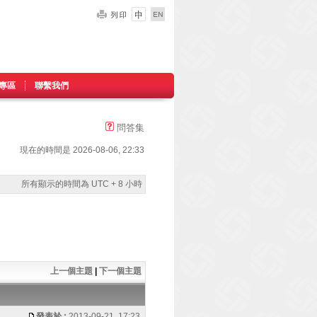
專區
聯繫我們
問答集
現在的時間是 2026-08-06, 22:33
所有顯示的時間為 UTC + 8 小時
上一個主題
|
下一個主題
發表於 :
2013-09-21, 17:23