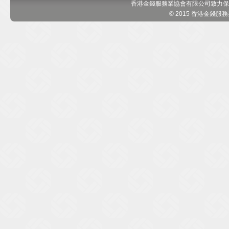
香港金錢服務業協會有限公司致力保
© 2015 香港金