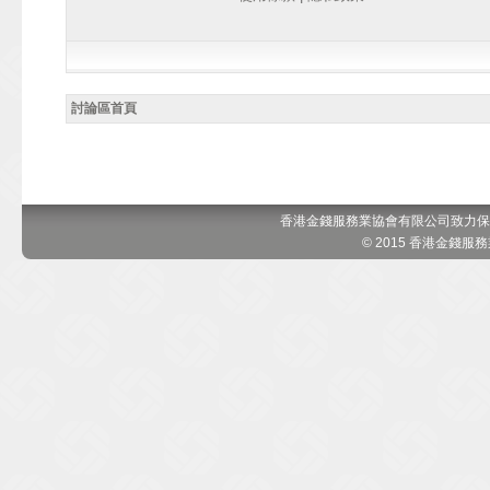
討論區首頁
香港金錢服務業協會有限公司致力保
© 2015 香港金