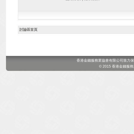
討論區首頁
香港金錢服務業協會有限公司致力保
© 2015 香港金