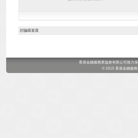
討論區首頁
香港金錢服務業協會有限公司致力保
© 2015 香港金