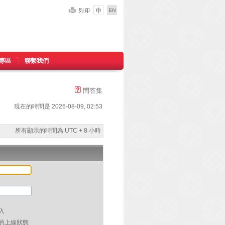
專區
聯繫我們
問答集
現在的時間是 2026-08-09, 02:53
所有顯示的時間為 UTC + 8 小時
入
的上線狀態