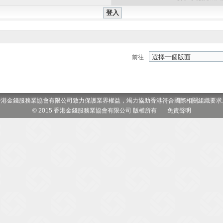
前往 :
香港金錢服務業協會有限公司致力保護業界權益，竭力協助香港符合國際相關組織要求
© 2015 香港金錢服務業協會有限公司 版權所有
免責聲明