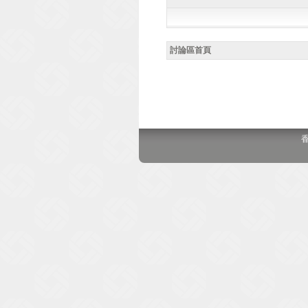
討論區首頁