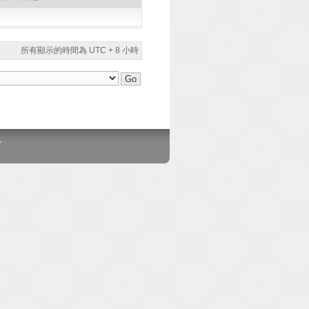
所有顯示的時間為 UTC + 8 小時
。