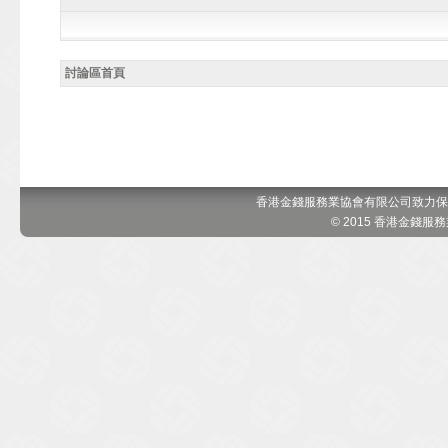
討論區首頁
香港金錢服務業協會有限公司致力保
© 2015 香港金