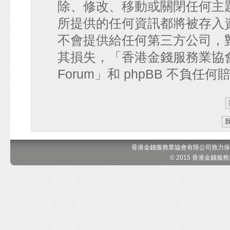
除、修改、移動或關閉任何主
所提供的任何資訊都將被存入
不會提供給任何第三方公司，
其損失，「香港金錢服務業協會 討論區
Forum」和 phpBB 不負任
香港金錢服務業協會有限公司致力保
© 2015 香港金