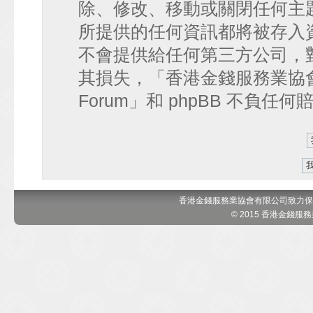
除、修改、移動或關閉任何主
所提供的任何資訊都將被存入
不會提供給任何第三方公司，
其損失，「香港金錢服務業協會 討論區
Forum」和 phpBB 不負任
香港金錢服務業協會有限公司致力保
© 2015 香港金