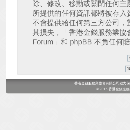
除、修改、移動或關閉任何主
所提供的任何資訊都將被存入
不會提供給任何第三方公司，
其損失，「香港金錢服務業協會 討論區
Forum」和 phpBB 不負任
香港金錢服務業協會有限公司致力保
© 2015 香港金