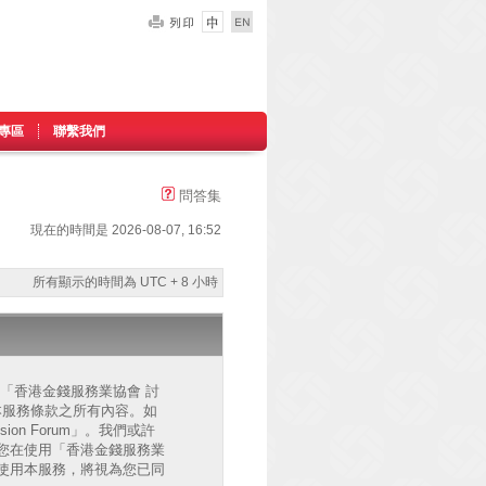
專區
聯繫我們
問答集
現在的時間是 2026-08-07, 16:52
所有顯示的時間為 UTC + 8 小時
的」、「香港金錢服務業協會 討
已同意接受本服務條款之所有內容。如
on Forum」。我們或許
您在使用「香港金錢服務業
後繼續使用本服務，將視為您已同