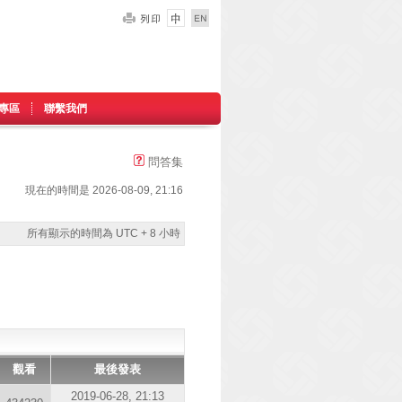
專區
聯繫我們
問答集
現在的時間是 2026-08-09, 21:16
所有顯示的時間為 UTC + 8 小時
觀看
最後發表
2019-06-28, 21:13