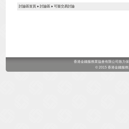
討論區首頁
»
討論區
»
可疑交易討論
香港金錢服務業協會有限公司致力保
© 2015 香港金